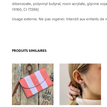
dibenzoate, polyvinyl butyral, rosin acrylate, glycine soja
74160, CI 77266]
Usage externe. Ne pas ingérer. Interdit aux enfants de 
PRODUITS SIMILAIRES