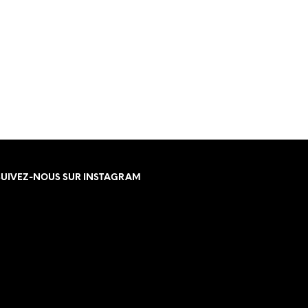
SUIVEZ-NOUS SUR INSTAGRAM