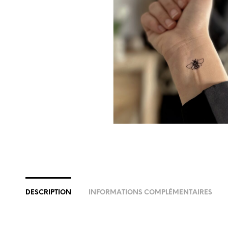
DESCRIPTION
INFORMATIONS COMPLÉMENTAIRES