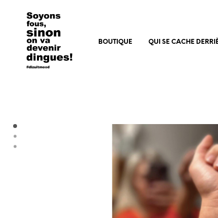
BOUTIQUE
QUI SE CACHE DERRIÈ